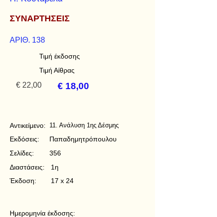
ΣΥΝΑΡΤΗΣΕΙΣ
ΑΡΙΘ. 138
Τιμή έκδοσης
Τιμή Αίθρας
€ 22,00
€ 18,00
Αντικείμενο:
11. Ανάλυση 1ης Δέσμης
Εκδόσεις:
Παπαδημητρόπουλου
Σελίδες:
356
Διαστάσεις:
1η
Έκδοση:
17 x 24
Ημερομηνία έκδοσης: