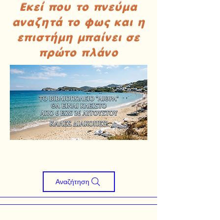
Εκεί που το πνεύμα
αναζητά το φως και η
επιστήμη μπαίνει σε
πρώτο πλάνο
Αναζήτηση