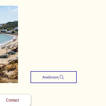
Αναζήτηση
Contact