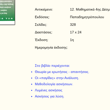
Αντικείμενο:
12. Μαθηματικά 4ης Δέσμ
Εκδόσεις:
Παπαδημητρόπουλου
Σελίδες:
328
Διαστάσεις:
17 x 24
Έκδοση:
1η
Ημερομηνία έκδοσης:
Στο βιβλίο περιέχονται:
Θεωρία με ερωτήσεις - απαντήσεις.
Οι «παγίδες» στην Ανάλυση.
Μεθοδολογία ασκήσεων.
Λυμένες ασκήσεις
Ασκήσεις για λύση.