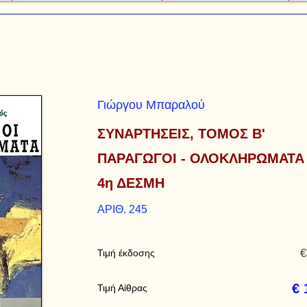
Γιώργου Μπαραλού
ΣΥΝΑΡΤΗΣΕΙΣ, ΤΟΜΟΣ Β'
ΠΑΡΑΓΩΓΟΙ - ΟΛΟΚΛΗΡΩΜΑΤΑ
4η ΔΕΣΜΗ
ΑΡΙΘ. 245
€
Τιμή έκδοσης
€ 
Τιμή Αίθρας