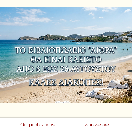
Our publications
who we are