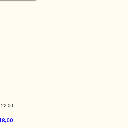
 22,00
18,00