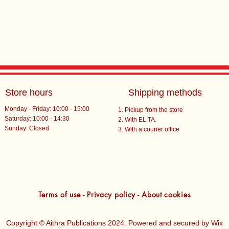
Store hours
Shipping methods
Monday - Friday: 10:00 - 15:00
Pickup from the store
Saturday: 10:00 - 14:30
With EL.TA.
​Sunday: Closed
With a courier office
Terms of use - Privacy policy - About cookies
Copyright © Aithra Publications 2024. Powered and secured by
Wix