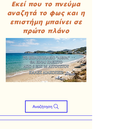
Εκεί που το πνεύμα
αναζητά το φως και η
επιστήμη μπαίνει σε
πρώτο πλάνο
Αναζήτηση