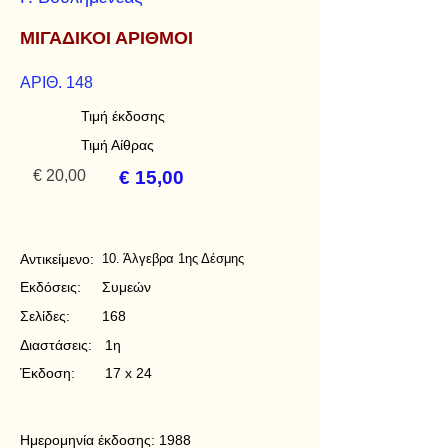
ΜΙΓΑΔΙΚΟΙ ΑΡΙΘΜΟΙ
ΑΡΙΘ. 148
Τιμή έκδοσης
Τιμή Αίθρας
€ 20,00
€ 15,00
Αντικείμενο:
10. Άλγεβρα 1ης Δέσμης
Εκδόσεις:
Συμεών
Σελίδες:
168
Διαστάσεις:
1η
Έκδοση:
17 x 24
Ημερομηνία έκδοσης:
1988