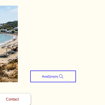
Αναζήτηση
Contact