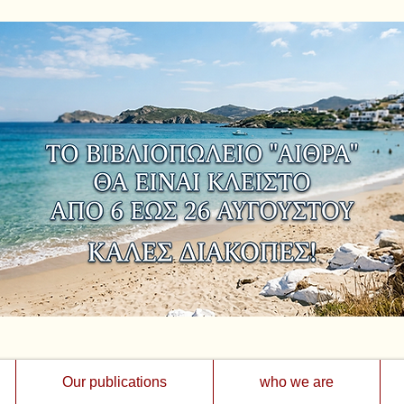
Our publications
who we are