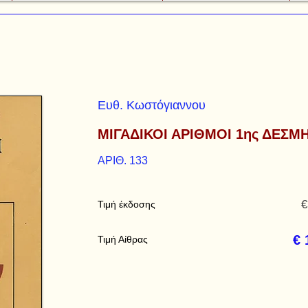
Ευθ. Κωστόγιαννου
ΜΙΓΑΔΙΚΟΙ ΑΡΙΘΜΟΙ 1ης ΔΕΣΜ
ΑΡΙΘ. 133
€
Τιμή έκδοσης
€ 
Τιμή Αίθρας