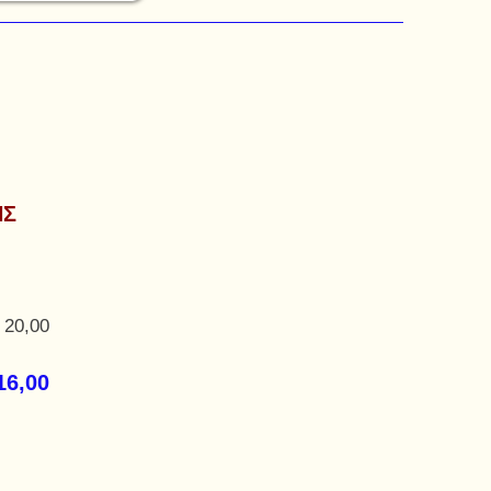
ΗΣ
 20,00
16,00