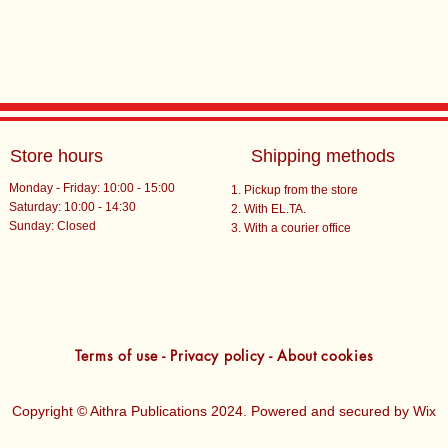
Store hours
Shipping methods
Monday - Friday: 10:00 - 15:00
Pickup from the store
Saturday: 10:00 - 14:30
With EL.TA.
​Sunday: Closed
With a courier office
Terms of use - Privacy policy - About cookies
Copyright © Aithra Publications 2024. Powered and secured by
Wix