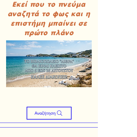
Εκεί που το πνεύμα
αναζητά το φως και η
επιστήμη μπαίνει σε
πρώτο πλάνο
Αναζήτηση