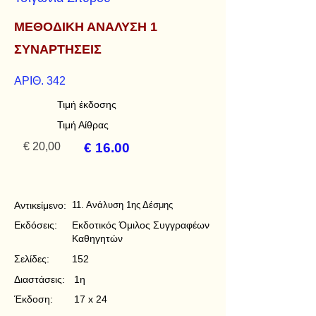
ΜΕΘΟΔΙΚΗ ΑΝΑΛΥΣΗ 1
ΣΥΝΑΡΤΗΣΕΙΣ
ΑΡΙΘ. 342
Τιμή έκδοσης
Τιμή Αίθρας
€ 20,00
€ 16.00
Αντικείμενο:
11. Ανάλυση 1ης Δέσμης
Εκδόσεις:
Εκδοτικός Όμιλος Συγγραφέων
Καθηγητών
Σελίδες:
152
Διαστάσεις:
1η
Έκδοση:
17 x 24