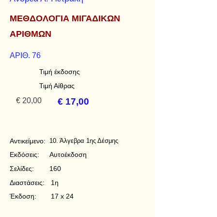
ΜΕΘΔΟΛΟΓΙΑ ΜΙΓΑΔΙΚΩΝ
ΑΡΙΘΜΩΝ
ΑΡΙΘ. 76
Τιμή έκδοσης
Τιμή Αίθρας
€ 20,00
€ 17,00
Αντικείμενο:
10. Άλγεβρα 1ης Δέσμης
Εκδόσεις:
Αυτοέκδοση
Σελίδες:
160
Διαστάσεις:
1η
Έκδοση:
17 x 24