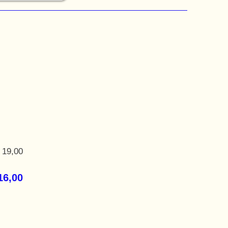
 19,00
16,00