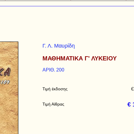
Γ. Λ. Μαυρίδη
ΜΑΘΗΜΑΤΙΚΑ Γ' ΛΥΚΕΙΟΥ
ΑΡΙΘ. 200
€
Τιμή έκδοσης
€ 
Τιμή Αίθρας