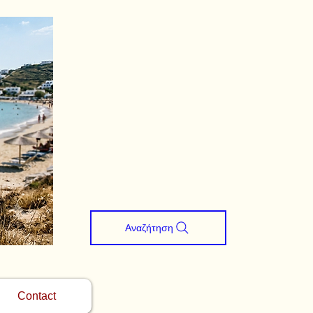
Αναζήτηση
Contact