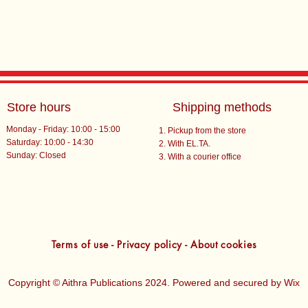
Store hours
Shipping methods
Monday - Friday: 10:00 - 15:00
Pickup from the store
Saturday: 10:00 - 14:30
With EL.TA.
​Sunday: Closed
With a courier office
Terms of use - Privacy policy - About cookies
Copyright © Aithra Publications 2024. Powered and secured by
Wix