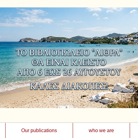
Our publications
who we are