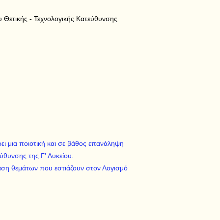
υ Θετικής - Τεχνολογικής Κατεύθυνσης
ει μια ποιοτική και σε βάθος επανάληψη
ύθυνσης της Γ' Λυκείου.
αση θεμάτων που εστιάζουν στον Λογισμό