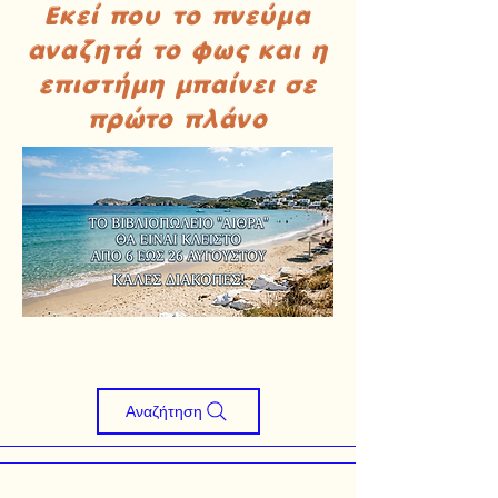
Εκεί που το πνεύμα
αναζητά το φως και η
επιστήμη μπαίνει σε
πρώτο πλάνο
Αναζήτηση