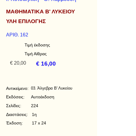
ΜΑΘΗΜΑΤΙΚΑ Β' ΛΥΚΕΙΟΥ
ΥΛΗ ΕΠΙΛΟΓΗΣ
ΑΡΙΘ. 162
Τιμή έκδοσης
Τιμή Αίθρας
€ 20,00
€ 16,00
Αντικείμενο:
03. Άλγεβρα Β' Λυκείου
Εκδόσεις:
Αυτοέκδοση
Σελίδες:
224
Διαστάσεις:
1η
Έκδοση:
17 x 24