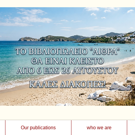
Our publications
who we are