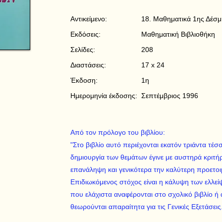
Αντικείμενο:
18. Μαθηματικά 1ης Δέσμ
Εκδόσεις:
Μαθηματική Βιβλιοθήκη
Σελίδες:
208
Διαστάσεις:
17 x 24
Έκδοση:
1η
Ημερομηνία έκδοσης:
Σεπτέμβριος 1996
Από τον πρόλογο του βιβλίου:
"Στο βιβλίο αυτό περιέχονται εκατόν τριάντα τέ
δημιουργία των θεμάτων έγινε με αυστηρά κριτήρ
επανάληψη και γενικότερα την καλύτερη προετο
Επιδιωκόμενος στόχος είναι η κάλυψη των ελλε
που ελάχιστα αναφέρονται στο σχολικό βιβλίο ή
θεωρούνται απαραίτητα για τις Γενικές Εξετάσεις