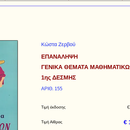
Κώστα Ζερβού
ΕΠΑΝΑΛΗΨΗ
ΓΕΝΙΚΑ ΘΕΜΑΤΑ ΜΑΘΗΜΑΤΙΚ
1ης ΔΕΣΜΗΣ
ΑΡΙΘ. 155
€
Τιμή έκδοσης
€ 
Τιμή Αίθρας