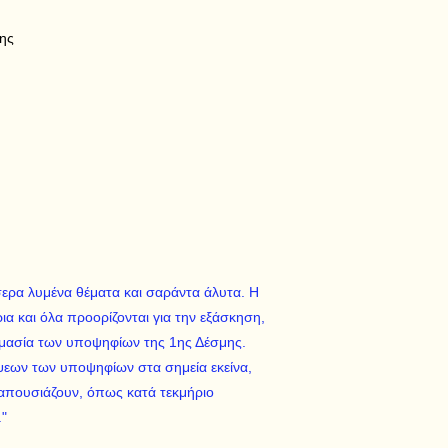
ης
σσερα λυμένα θέματα και σαράντα άλυτα. Η
ια και όλα προορίζονται για την εξάσκηση,
ιμασία των υποψηφίων της 1ης Δέσμης.
ίψεων των υποψηφίων στα σημεία εκείνα,
 απουσιάζουν, όπως κατά τεκμήριο
."