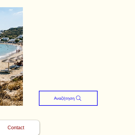
Αναζήτηση
Contact