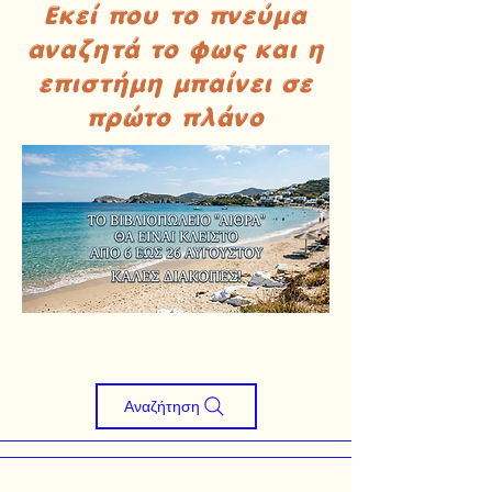
Εκεί που το πνεύμα
αναζητά το φως και η
επιστήμη μπαίνει σε
πρώτο πλάνο
Αναζήτηση