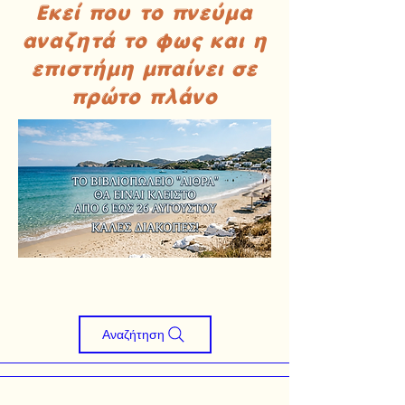
Εκεί που το πνεύμα
αναζητά το φως και η
επιστήμη μπαίνει σε
πρώτο πλάνο
Αναζήτηση