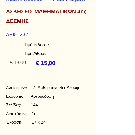
ΑΣΚΗΣΕΙΣ ΜΑΘΗΜΑΤΙΚΩΝ 4ης
ΔΕΣΜΗΣ
ΑΡΙΘ. 232
Τιμή έκδοσης
Τιμή Αίθρας
€ 18,00
€ 15,00
Αντικείμενο:
12. Μαθηματικά 4ης Δέσμης
Εκδόσεις:
Αυτοέκδοση
Σελίδες:
144
Διαστάσεις:
1η
Έκδοση:
17 x 24