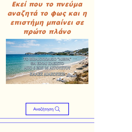
Εκεί που το πνεύμα
αναζητά το φως και η
επιστήμη μπαίνει σε
πρώτο πλάνο
Αναζήτηση