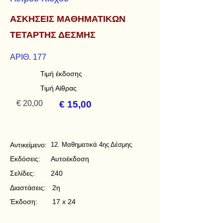
ΑΣΚΗΣΕΙΣ ΜΑΘΗΜΑΤΙΚΩΝ
ΤΕΤΑΡΤΗΣ ΔΕΣΜΗΣ
ΑΡΙΘ. 177
Τιμή έκδοσης
Τιμή Αίθρας
€ 20,00
€ 15,00
Αντικείμενο:
12. Μαθηματικά 4ης Δέσμης
Εκδόσεις:
Αυτοέκδοση
Σελίδες:
240
Διαστάσεις:
2η
Έκδοση:
17 x 24