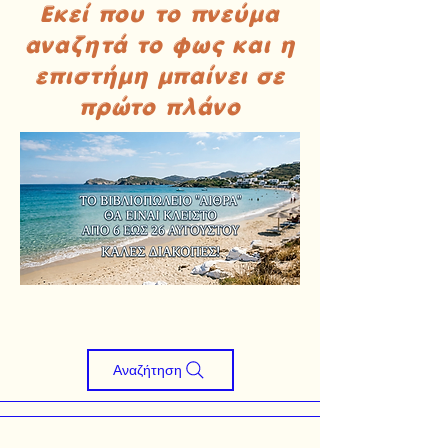
Εκεί που το πνεύμα
αναζητά το φως και η
επιστήμη μπαίνει σε
πρώτο πλάνο
Αναζήτηση