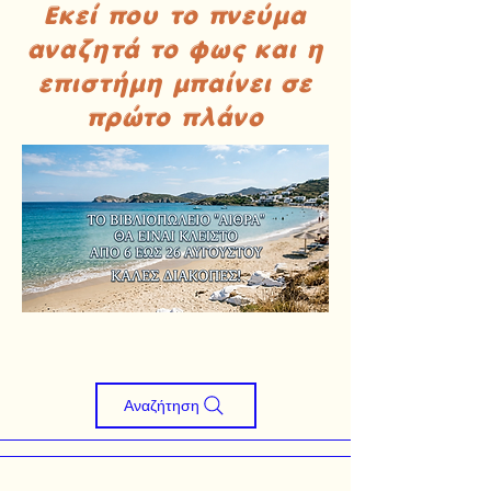
Εκεί που το πνεύμα
αναζητά το φως και η
επιστήμη μπαίνει σε
πρώτο πλάνο
Αναζήτηση