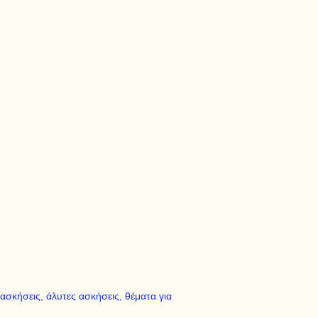
 ασκήσεις, άλυτες ασκήσεις, θέματα για