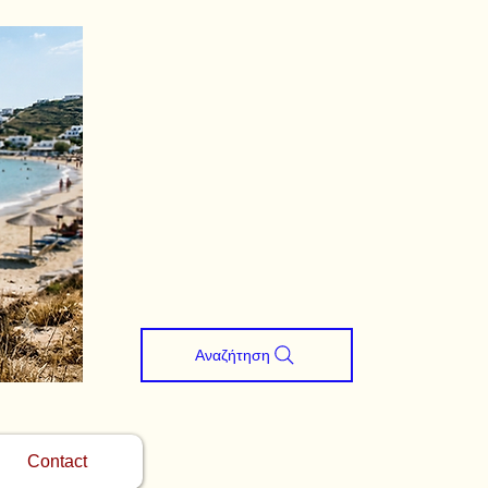
Αναζήτηση
Contact