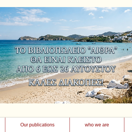
Our publications
who we are