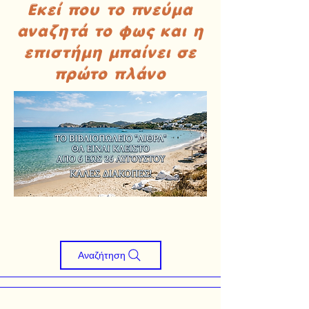
Εκεί που το πνεύμα
αναζητά το φως και η
επιστήμη μπαίνει σε
πρώτο πλάνο
Αναζήτηση