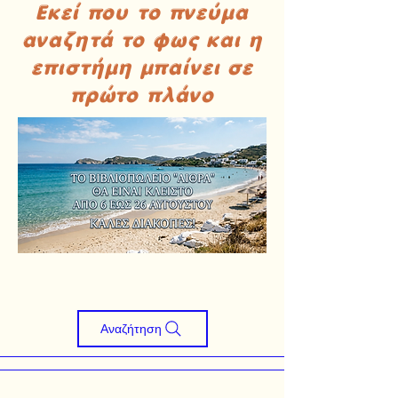
Εκεί που το πνεύμα
αναζητά το φως και η
επιστήμη μπαίνει σε
πρώτο πλάνο
Αναζήτηση