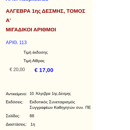
ΑΛΓΕΒΡΑ 1ης ΔΕΣΜΗΣ, ΤΟΜΟΣ
Α'
ΜΙΓΑΔΙΚΟΙ ΑΡΙΘΜΟΙ
ΑΡΙΘ. 113
Τιμή έκδοσης
Τιμή Αίθρας
€ 20,00
€ 17,00
Αντικείμενο:
10. Άλγεβρα 1ης Δέσμης
Εκδόσεις:
Εκδοτικός Συνεταιρισμός
Συγγραφέων Καθηγητών συν. ΠΕ
Σελίδες:
88
Διαστάσεις:
1η