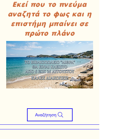
Εκεί που το πνεύμα
αναζητά το φως και η
επιστήμη μπαίνει σε
πρώτο πλάνο
Αναζήτηση