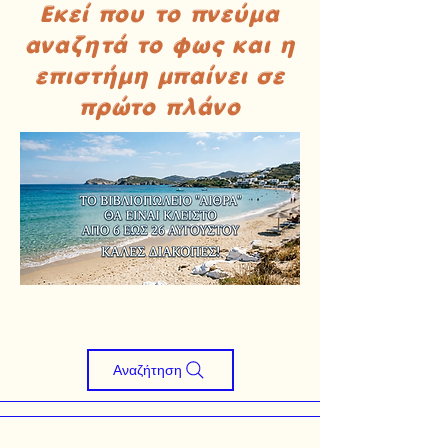
Εκεί που το πνεύμα
αναζητά το φως και η
επιστήμη μπαίνει σε
πρώτο πλάνο
Αναζήτηση