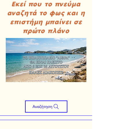
Εκεί που το πνεύμα
αναζητά το φως και η
επιστήμη μπαίνει σε
πρώτο πλάνο
Αναζήτηση