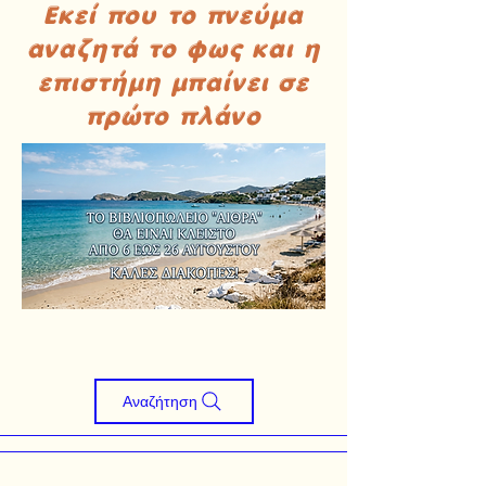
Εκεί που το πνεύμα
αναζητά το φως και η
επιστήμη μπαίνει σε
πρώτο πλάνο
Αναζήτηση