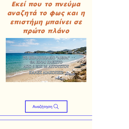
Εκεί που το πνεύμα
αναζητά το φως και η
επιστήμη μπαίνει σε
πρώτο πλάνο
Αναζήτηση