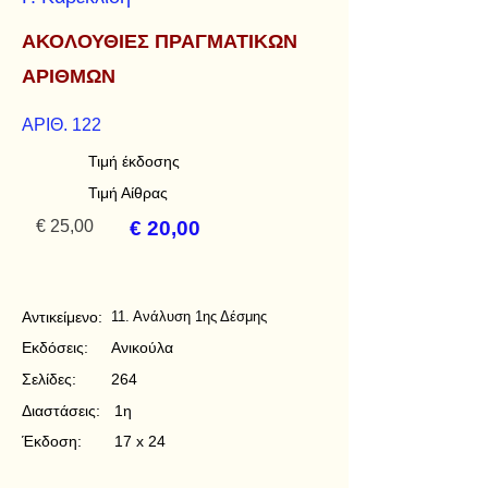
ΑΚΟΛΟΥΘΙΕΣ ΠΡΑΓΜΑΤΙΚΩΝ
ΑΡΙΘΜΩΝ
ΑΡΙΘ. 122
Τιμή έκδοσης
Τιμή Αίθρας
€ 25,00
€ 20,00
Αντικείμενο:
11. Ανάλυση 1ης Δέσμης
Εκδόσεις:
Ανικούλα
Σελίδες:
264
Διαστάσεις:
1η
Έκδοση:
17 x 24