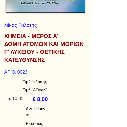
Νίκος Γαλάτης
ΧΗΜΕΙΑ - ΜΕΡΟΣ Α'
ΔΟΜΗ ΑΤΟΜΩΝ ΚΑΙ ΜΟΡΙΩΝ
Γ' ΛΥΚΕΙΟΥ - ΘΕΤΙΚΗΣ
ΚΑΤΕΥΘΥΝΣΗΣ
ΑΡΙΘ. 0023
Τιμή έκδοσης
Τιμή "Αίθρας"
€ 10,85
€ 8,00
Αντικείμεν
ο:
Εκδόσεις