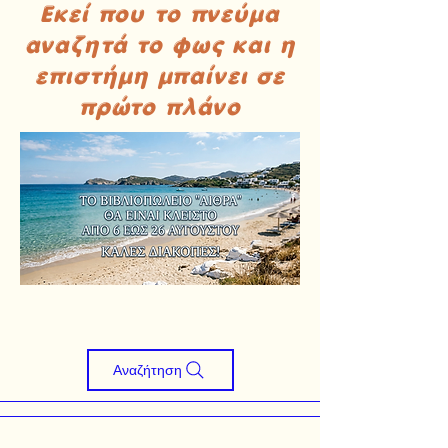
Εκεί που το πνεύμα
αναζητά το φως και η
επιστήμη μπαίνει σε
πρώτο πλάνο
Αναζήτηση