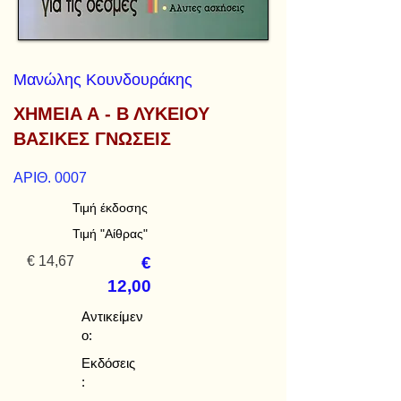
Μανώλης Κουνδουράκης
ΧΗΜΕΙΑ Α - Β ΛΥΚΕΙΟΥ
ΒΑΣΙΚΕΣ ΓΝΩΣΕΙΣ
ΑΡΙΘ. 0007
Τιμή έκδοσης
Τιμή "Αίθρας"
€ 14,67
€
12,00
Αντικείμεν
ο:
Εκδόσεις
: