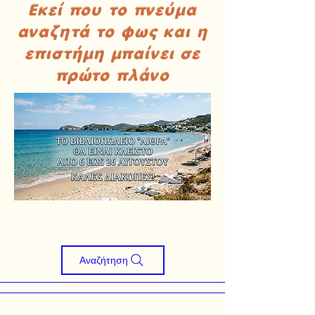
Εκεί που το πνεύμα
αναζητά το φως και η
επιστήμη μπαίνει σε
πρώτο πλάνο
Αναζήτηση