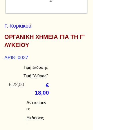
Γ. Κυριακού
ΟΡΓΑΝΙΚΗ ΧΗΜΕΙΑ ΓΙΑ ΤΗ Γ'
ΛΥΚΕΙΟΥ
ΑΡΙΘ. 0037
Τιμή έκδοσης
Τιμή "Αίθρας"
€ 22,00
€
18,00
Αντικείμεν
ο:
Εκδόσεις
: