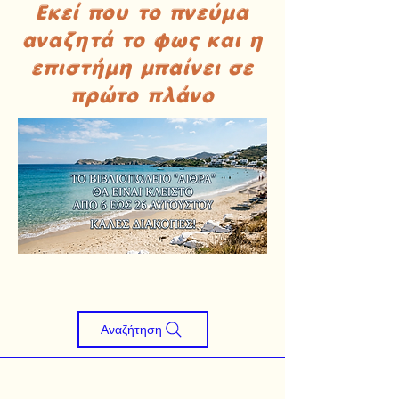
Εκεί που το πνεύμα
αναζητά το φως και η
επιστήμη μπαίνει σε
πρώτο πλάνο
Αναζήτηση