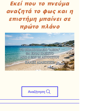
Εκεί που το πνεύμα
αναζητά το φως και η
επιστήμη μπαίνει σε
πρώτο πλάνο
Αναζήτηση