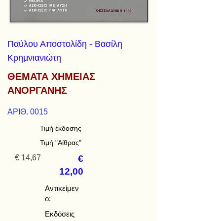
Παύλου Αποστολίδη - Βασίλη
Κρημνιανιώτη
ΘΕΜΑΤΑ ΧΗΜΕΙΑΣ
ΑΝΟΡΓΑΝΗΣ
ΑΡΙΘ. 0015
Τιμή έκδοσης
Τιμή "Αίθρας"
€ 14,67
€
12,00
Αντικείμεν
ο:
Εκδόσεις