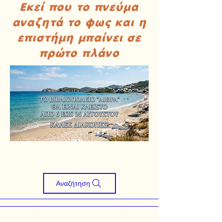
Εκεί που το πνεύμα
αναζητά το φως και η
επιστήμη μπαίνει σε
πρώτο πλάνο
Αναζήτηση