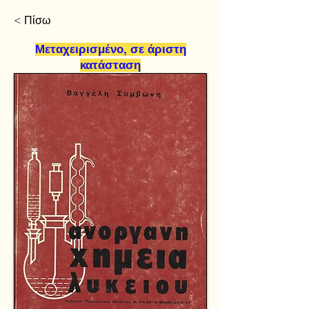
< Πίσω
Μεταχειρισμένο, σε άριστη
κατάσταση