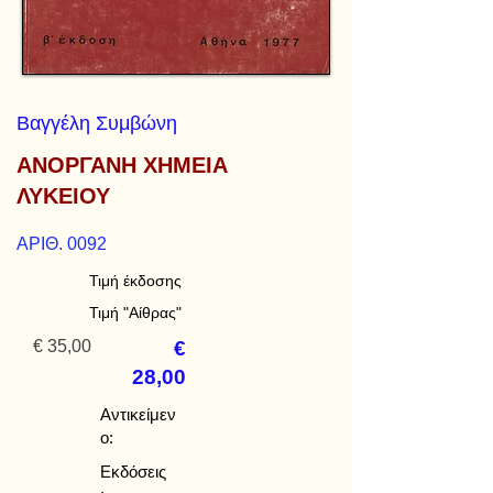
Βαγγέλη Συμβώνη
ΑΝΟΡΓΑΝΗ ΧΗΜΕΙΑ
ΛΥΚΕΙΟΥ
ΑΡΙΘ. 0092
Τιμή έκδοσης
Τιμή "Αίθρας"
€ 35,00
€
28,00
Αντικείμεν
ο:
Εκδόσεις