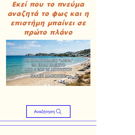
Εκεί που το πνεύμα
αναζητά το φως και η
επιστήμη μπαίνει σε
πρώτο πλάνο
Αναζήτηση