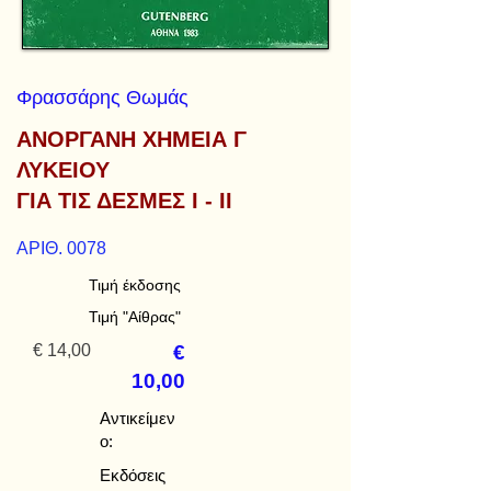
Φρασσάρης Θωμάς
ΑΝΟΡΓΑΝΗ ΧΗΜΕΙΑ Γ
ΛΥΚΕΙΟΥ
ΓΙΑ ΤΙΣ ΔΕΣΜΕΣ Ι - ΙΙ
ΑΡΙΘ. 0078
Τιμή έκδοσης
Τιμή "Αίθρας"
€ 14,00
€
10,00
Αντικείμεν
ο:
Εκδόσεις