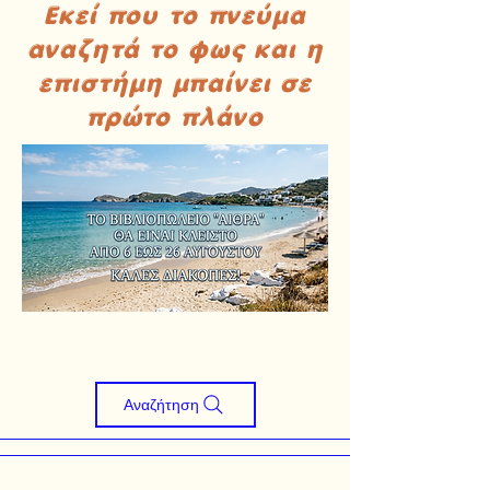
Εκεί που το πνεύμα
αναζητά το φως και η
επιστήμη μπαίνει σε
πρώτο πλάνο
Αναζήτηση