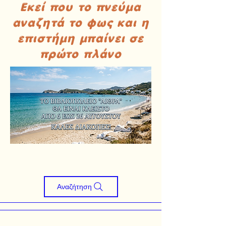
Εκεί που το πνεύμα
αναζητά το φως και η
επιστήμη μπαίνει σε
πρώτο πλάνο
Αναζήτηση