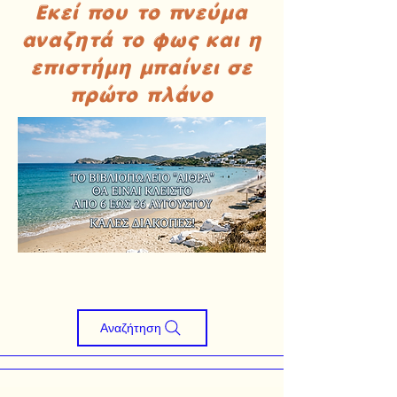
Εκεί που το πνεύμα
αναζητά το φως και η
επιστήμη μπαίνει σε
πρώτο πλάνο
Αναζήτηση