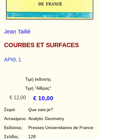
Jean Taillé
COURBES ET SURFACES
ΑΡΙΘ. 1
Τιμή έκδοσης
Τιμή "Αίθρας"
€ 12,00
€ 10,00
Σειρά:
Que sais-je?
Αντικείμενο:
Analytic Geometry
Εκδόσεις:
Presses Universitaires de France
Σελίδες:
128