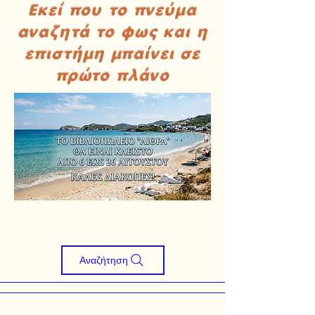
Εκεί που το πνεύμα
αναζητά το φως και η
επιστήμη μπαίνει σε
πρώτο πλάνο
Αναζήτηση