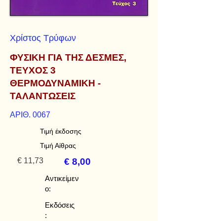
Χρίστος Τρύφων
ΦΥΣΙΚΗ ΓΙΑ ΤΗΣ ΔΕΣΜΕΣ,
ΤΕΥΧΟΣ 3
ΘΕΡΜΟΔΥΝΑΜΙΚΗ -
ΤΑΛΑΝΤΩΣΕΙΣ
ΑΡΙΘ. 0067
Τιμή έκδοσης
Τιμή Αίθρας
€ 11,73
€ 8,00
Αντικείμεν
ο:
Εκδόσεις
: