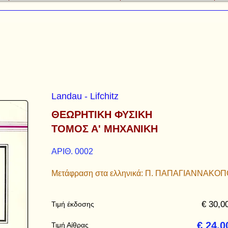
Landau - Lifchitz
ΘΕΩΡΗΤΙΚΗ ΦΥΣΙΚΗ
ΤΟΜΟΣ Α' ΜΗΧΑΝΙΚΗ
ΑΡΙΘ. 0002
Μετάφραση στα ελληνικά: Π. ΠΑΠΑΓΙΑΝΝΑΚΟ
€ 30,0
Τιμή έκδοσης
€ 24,0
Τιμή Αίθρας