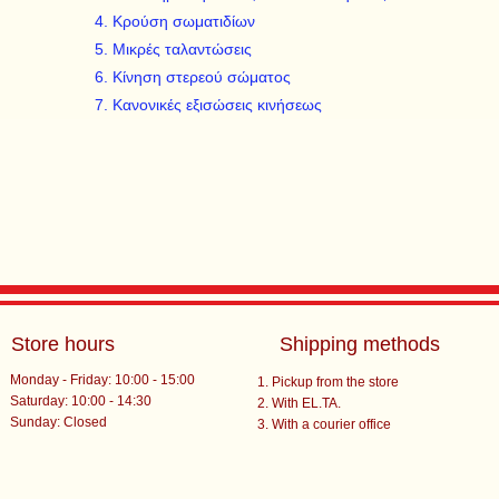
Κρούση σωματιδίων
Μικρές ταλαντώσεις
Κίνηση στερεού σώματος
Κανονικές εξισώσεις κινήσεως
Store hours
Shipping methods
Monday - Friday: 10:00 - 15:00
Pickup from the store
Saturday: 10:00 - 14:30
With EL.TA.
​Sunday: Closed
With a courier office