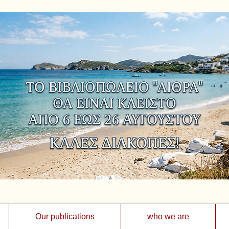
Our publications
who we are