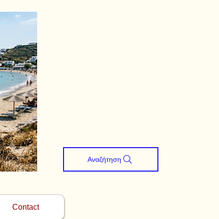
Αναζήτηση
Contact