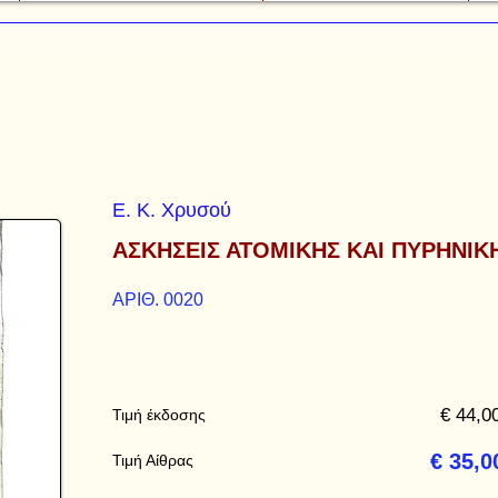
Ε. Κ. Χρυσού
ΑΣΚΗΣΕΙΣ ΑΤΟΜΙΚΗΣ ΚΑΙ ΠΥΡΗΝΙΚ
ΑΡΙΘ. 0020
€ 44,0
Τιμή έκδοσης
€ 35,0
Τιμή Αίθρας