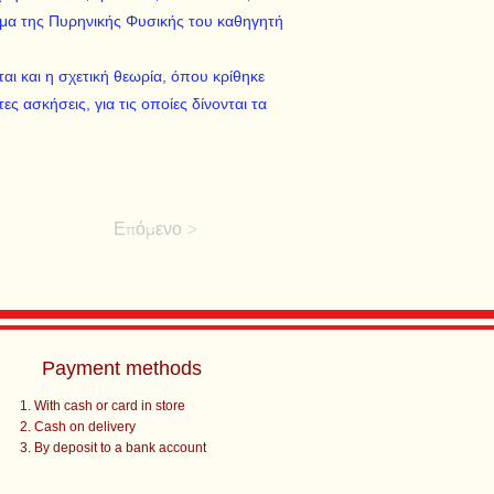
ημα της Πυρηνικής Φυσικής του καθηγητή
αι και η σχετική θεωρία, όπου κρίθηκε
ς ασκήσεις, για τις οποίες δίνονται τα
Επόμενο >
Payment methods
With cash or card in store
Cash on delivery
By deposit to a bank account