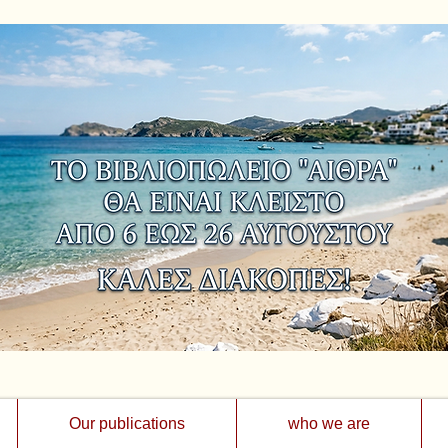
Our publications
who we are