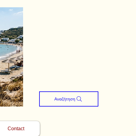
Αναζήτηση
Contact