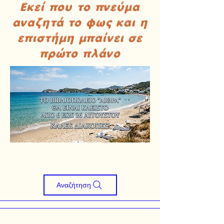
Εκεί που το πνεύμα
αναζητά το φως και η
επιστήμη μπαίνει σε
πρώτο πλάνο
Αναζήτηση