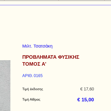
Μιλτ. Τσατσάκη
ΠΡΟΒΛΗΜΑΤΑ ΦΥΣΙΚΗΣ
ΤΟΜΟΣ Α'
ΑΡΙΘ. 0165
€ 17,60
Τιμή έκδοσης
€ 15,00
Τιμή Αίθρας