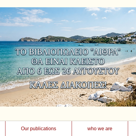
Our publications
who we are