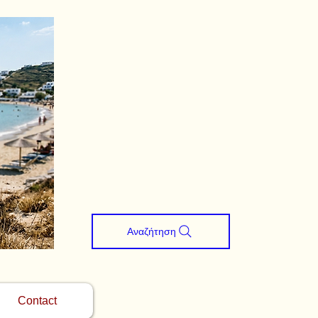
Αναζήτηση
Contact