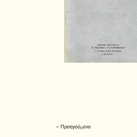
< Προηγούμενο