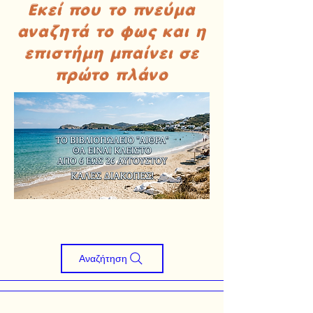
Εκεί που το πνεύμα
αναζητά το φως και η
επιστήμη μπαίνει σε
πρώτο πλάνο
Αναζήτηση