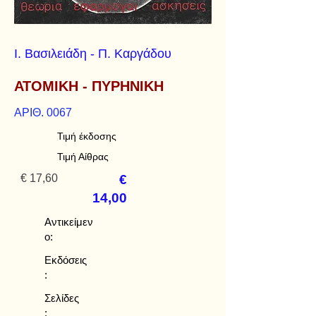
Ι. Βασιλειάδη - Π. Καργάδου
ΑΤΟΜΙΚΗ - ΠΥΡΗΝΙΚΗ
ΑΡΙΘ. 0067
Τιμή έκδοσης
Τιμή Αίθρας
€ 17,60
€
14,00
Αντικείμεν
ο:
Εκδόσεις
:
Σελίδες
: