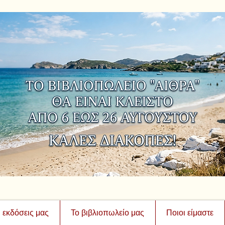
ι εκδόσεις μας
Το βιβλιοπωλείο μας
Ποιοι είμαστε