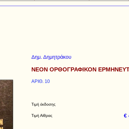
Δημ. Δημητράκου
ΝΕΟΝ ΟΡΘΟΓΡΑΦΙΚΟΝ ΕΡΜΗΝΕΥΤ
ΑΡΙΘ. 10
Τιμή έκδοσης
€
Τιμή Αίθρας