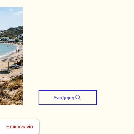
Αναζήτηση
Επικοινωνία