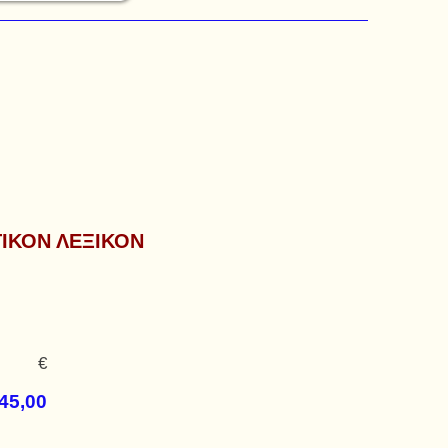
ΙΚΟΝ ΛΕΞΙΚΟΝ
€
 45,00