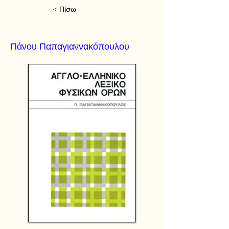
< Πίσω
Πάνου Παπαγιαννακόπουλου