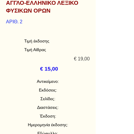
ΑΓΓΛΟ-ΕΛΛΗΝΙΚΟ ΛΕΞΙΚΟ
ΦΥΣΙΚΩΝ ΟΡΩΝ
ΑΡΙΘ. 2
Τιμή έκδοσης
Τιμή Αίθρας
€ 19,00
€ 15,00
Αντικείμενο:
Εκδόσεις:
Σελίδες:
Διαστάσεις:
Έκδοση:
Ημερομηνία έκδοσης:
Εξώφυλλο: