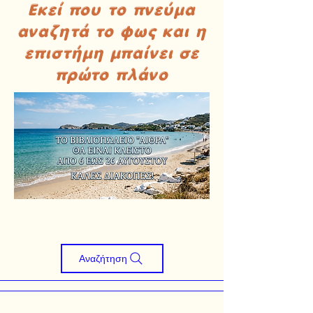
Εκεί που το πνεύμα
αναζητά το φως και η
επιστήμη μπαίνει σε
πρώτο πλάνο
Αναζήτηση