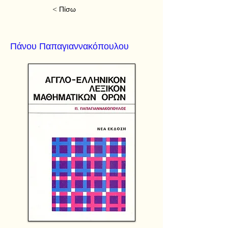
< Πίσω
Πάνου Παπαγιαννακόπουλου