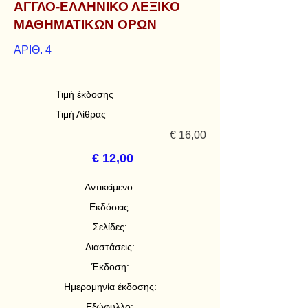
ΑΓΓΛΟ-ΕΛΛΗΝΙΚΟ ΛΕΞΙΚΟ
ΜΑΘΗΜΑΤΙΚΩΝ ΟΡΩΝ
ΑΡΙΘ. 4
Τιμή έκδοσης
Τιμή Αίθρας
€ 16,00
€ 12,00
Αντικείμενο:
Εκδόσεις:
Σελίδες:
Διαστάσεις:
Έκδοση:
Ημερομηνία έκδοσης:
Εξώφυλλο: