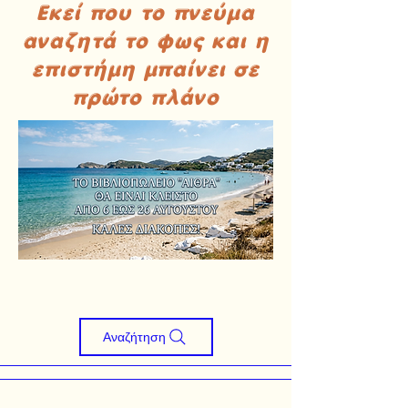
Εκεί που το πνεύμα
αναζητά το φως και η
επιστήμη μπαίνει σε
πρώτο πλάνο
Αναζήτηση